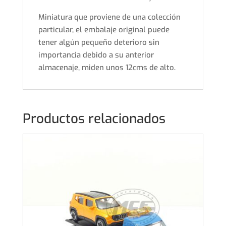
Miniatura que proviene de una colección
particular, el embalaje original puede
tener algún pequeño deterioro sin
importancia debido a su anterior
almacenaje, miden unos 12cms de alto.
Productos relacionados