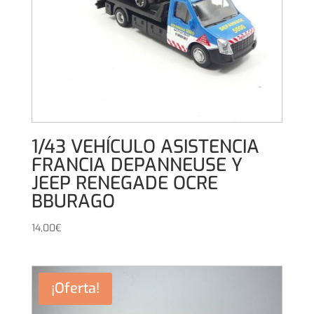
1/43 VEHÍCULO ASISTENCIA
FRANCIA DEPANNEUSE Y
JEEP RENEGADE OCRE
BBURAGO
14,00
€
¡Oferta!