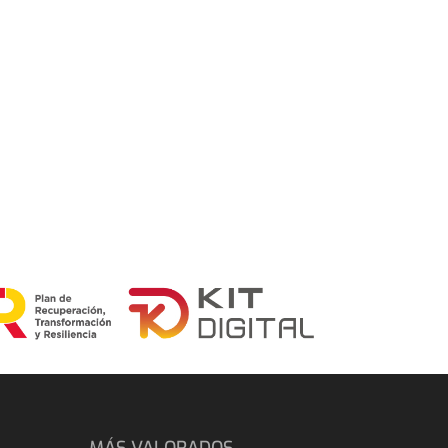
MÁS VALORADOS