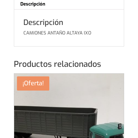
Descripción
Descripción
CAMIONES ANTAÑO ALTAYA IXO
Productos relacionados
¡Oferta!