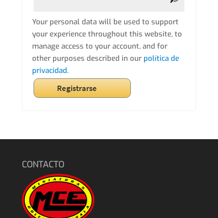
Your personal data will be used to support
your experience throughout this website, to
manage access to your account, and for
other purposes described in our
política de
privacidad
.
Registrarse
CONTACTO