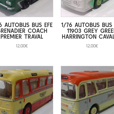
76 AUTOBUS BUS EFE
1/76 AUTOBUS BUS 
RENADIER COACH
11903 GREY GREE
PREMIER TRAVAL
HARRINGTON CAVAL
12,00
€
12,00
€