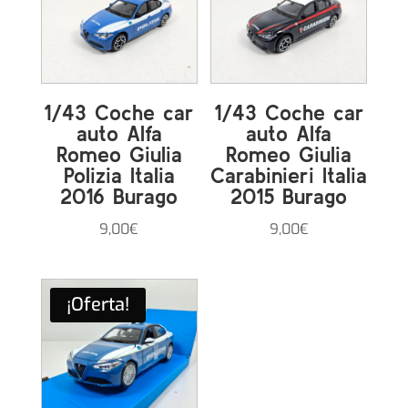
1/43 Coche car
1/43 Coche car
auto Alfa
auto Alfa
Romeo Giulia
Romeo Giulia
Polizia Italia
Carabinieri Italia
2016 Burago
2015 Burago
9,00
€
9,00
€
¡Oferta!