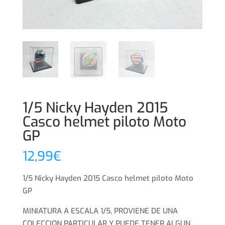
1/5 Nicky Hayden 2015
Casco helmet piloto Moto
GP
12,99
€
1/5 Nicky Hayden 2015 Casco helmet piloto Moto
GP
MINIATURA A ESCALA 1/5, PROVIENE DE UNA
COLECCION PARTICULAR Y PUEDE TENER ALGUN