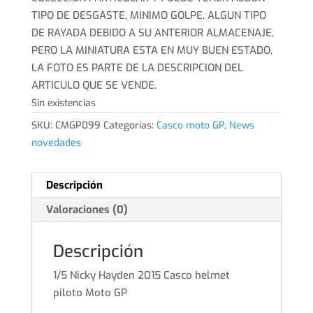
TIPO DE DESGASTE, MINIMO GOLPE, ALGUN TIPO
DE RAYADA DEBIDO A SU ANTERIOR ALMACENAJE,
PERO LA MINIATURA ESTA EN MUY BUEN ESTADO,
LA FOTO ES PARTE DE LA DESCRIPCION DEL
ARTICULO QUE SE VENDE.
Sin existencias
SKU:
CMGP099
Categorías:
Casco moto GP
,
News
novedades
Descripción
Valoraciones (0)
Descripción
1/5 Nicky Hayden 2015 Casco helmet
piloto Moto GP