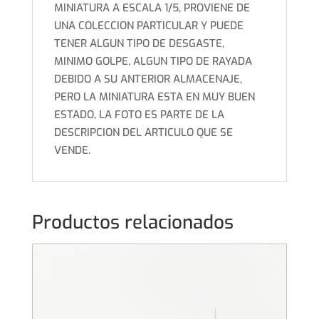
MINIATURA A ESCALA 1/5, PROVIENE DE
UNA COLECCION PARTICULAR Y PUEDE
TENER ALGUN TIPO DE DESGASTE,
MINIMO GOLPE, ALGUN TIPO DE RAYADA
DEBIDO A SU ANTERIOR ALMACENAJE,
PERO LA MINIATURA ESTA EN MUY BUEN
ESTADO, LA FOTO ES PARTE DE LA
DESCRIPCION DEL ARTICULO QUE SE
VENDE.
Productos relacionados