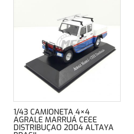
1/43 CAMIONETA 4×4
AGRALE MARRUÁ CEEE
DISTRIBUÇAO 2004 ALTAYA