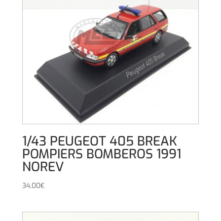
1/43 PEUGEOT 405 BREAK
POMPIERS BOMBEROS 1991
NOREV
34,00
€