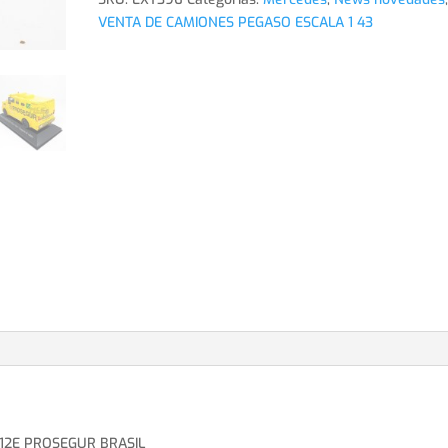
VENTA DE CAMIONES PEGASO ESCALA 1 43
12E PROSEGUR BRASIL