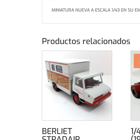
MINIATURA NUEVA A ESCALA 1/43 EN SU E
Productos relacionados
BERLIET
1/
STRADAIR
(1