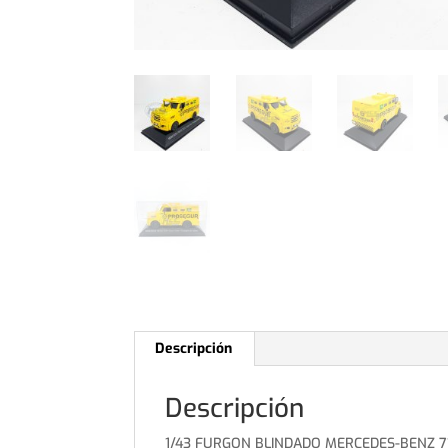
Descripción
Descripción
1/43 FURGON BLINDADO MERCEDES-BENZ 7