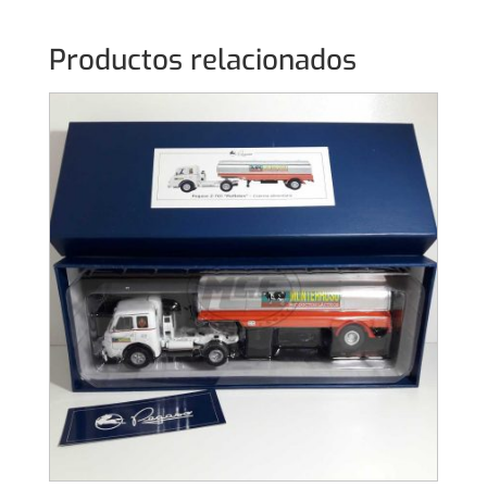
Productos relacionados