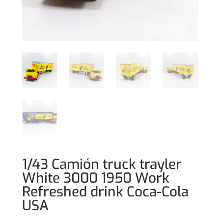
1/43 Camión truck trayler
White 3000 1950 Work
Refreshed drink Coca-Cola
USA