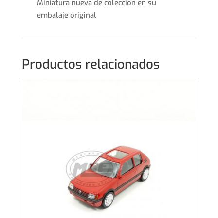
Miniatura nueva de colección en su
embalaje original
Productos relacionados