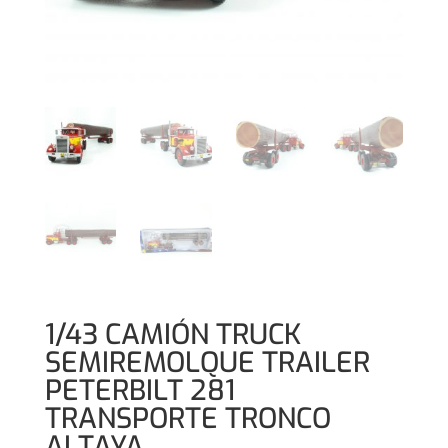
1/43 CAMIÓN TRUCK
SEMIREMOLQUE TRAILER
PETERBILT 281
TRANSPORTE TRONCO
ALTAYA