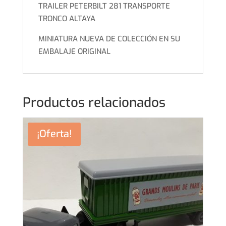
TRAILER PETERBILT 281 TRANSPORTE
TRONCO ALTAYA
MINIATURA NUEVA DE COLECCIÓN EN SU
EMBALAJE ORIGINAL
Productos relacionados
¡Oferta!