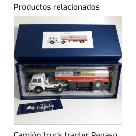
Productos relacionados
Camión truck trayler Pegaso