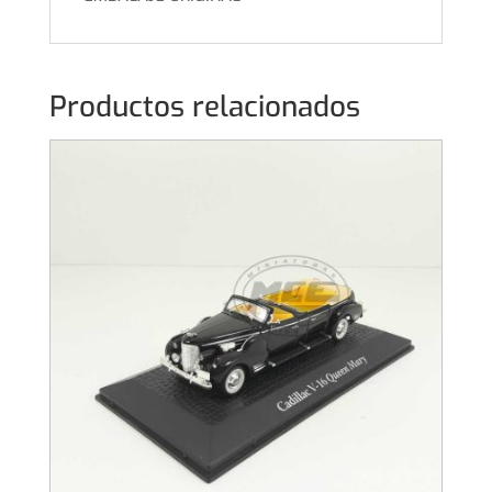
Productos relacionados