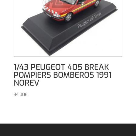
1/43 PEUGEOT 405 BREAK
POMPIERS BOMBEROS 1991
NOREV
34,00
€