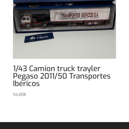
1/43 Camion truck trayler
Pegaso 2011/50 Transportes
Ibéricos
54,00
€