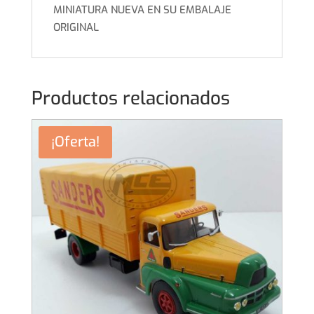
MINIATURA NUEVA EN SU EMBALAJE
ORIGINAL
Productos relacionados
¡Oferta!