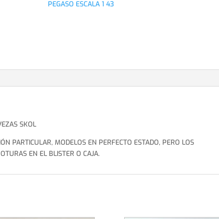
PEGASO ESCALA 1 43
VEZAS SKOL
IÓN PARTICULAR, MODELOS EN PERFECTO ESTADO, PERO LOS
TURAS EN EL BLISTER O CAJA.