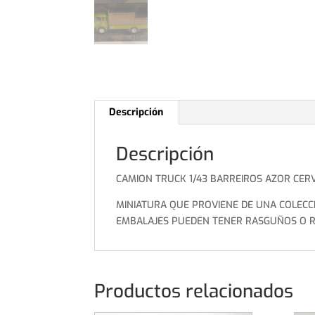
Descripción
Descripción
CAMION TRUCK 1/43 BARREIROS AZOR CER
MINIATURA QUE PROVIENE DE UNA COLECC
EMBALAJES PUEDEN TENER RASGUÑOS O RO
Productos relacionados