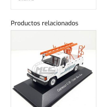
Productos relacionados