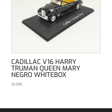
CADILLAC V16 HARRY
TRUMAN QUEEN MARY
NEGRO WHITEBOX
16,00
€