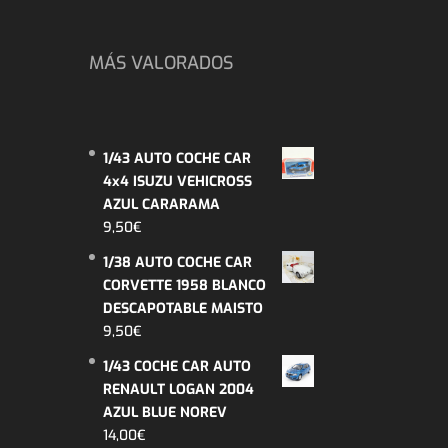
MÁS VALORADOS
1/43 AUTO COCHE CAR
4x4 ISUZU VEHICROSS
AZUL CARARAMA
9,50
€
1/38 AUTO COCHE CAR
CORVETTE 1958 BLANCO
DESCAPOTABLE MAISTO
9,50
€
1/43 COCHE CAR AUTO
RENAULT LOGAN 2004
AZUL BLUE NOREV
14,00
€