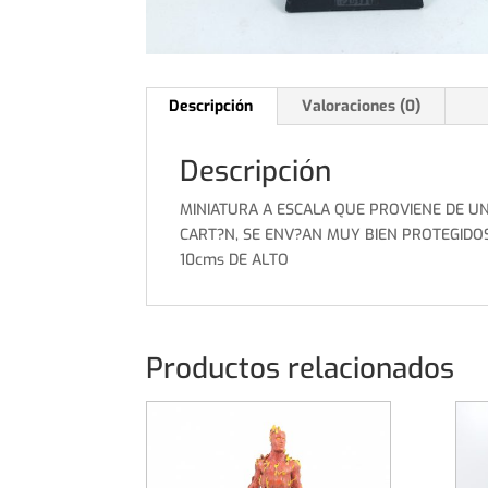
Descripción
Valoraciones (0)
Descripción
MINIATURA A ESCALA QUE PROVIENE DE UN
CART?N, SE ENV?AN MUY BIEN PROTEGIDOS
10cms DE ALTO
Productos relacionados