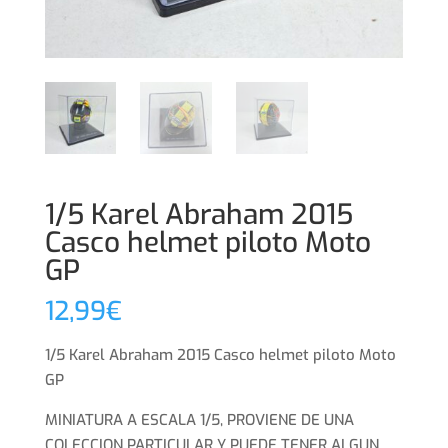
1/5 Karel Abraham 2015
Casco helmet piloto Moto
GP
12,99
€
1/5 Karel Abraham 2015 Casco helmet piloto Moto
GP
MINIATURA A ESCALA 1/5, PROVIENE DE UNA
COLECCION PARTICULAR Y PUEDE TENER ALGUN