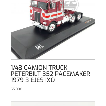
1/43 CAMION TRUCK
PETERBILT 352 PACEMAKER
1979 3 EJES IXO
55,00
€