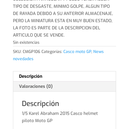
TIPO DE DESGASTE, MINIMO GOLPE, ALGUN TIPO
DE RAYADA DEBIDO A SU ANTERIOR ALMACENAJE,
PERO LA MINIATURA ESTA EN MUY BUEN ESTADO,
LA FOTO ES PARTE DE LA DESCRIPCION DEL
ARTICULO QUE SE VENDE.
Sin existencias
SKU:
CMGP106
Categorías:
Casco moto GP
,
News
novedades
Descripción
Valoraciones (0)
Descripción
1/5 Karel Abraham 2015 Casco helmet
piloto Moto GP