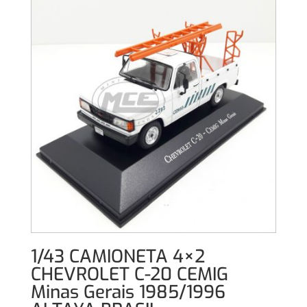
1/43 CAMIONETA 4×2
CHEVROLET C-20 CEMIG
Minas Gerais 1985/1996