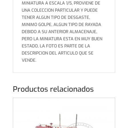
MINIATURA A ESCALA 1/5, PROVIENE DE
UNA COLECCION PARTICULAR Y PUEDE
TENER ALGUN TIPO DE DESGASTE,
MINIMO GOLPE, ALGUN TIPO DE RAYADA
DEBIDO A SU ANTERIOR ALMACENAJE,
PERO LA MINIATURA ESTA EN MUY BUEN
ESTADO, LA FOTO ES PARTE DE LA
DESCRIPCION DEL ARTICULO QUE SE
VENDE.
Productos relacionados