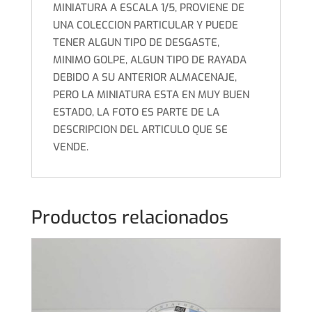
MINIATURA A ESCALA 1/5, PROVIENE DE
UNA COLECCION PARTICULAR Y PUEDE
TENER ALGUN TIPO DE DESGASTE,
MINIMO GOLPE, ALGUN TIPO DE RAYADA
DEBIDO A SU ANTERIOR ALMACENAJE,
PERO LA MINIATURA ESTA EN MUY BUEN
ESTADO, LA FOTO ES PARTE DE LA
DESCRIPCION DEL ARTICULO QUE SE
VENDE.
Productos relacionados