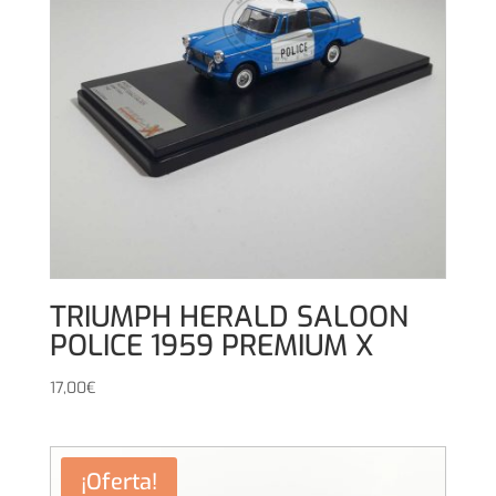
TRIUMPH HERALD SALOON
POLICE 1959 PREMIUM X
17,00
€
¡Oferta!