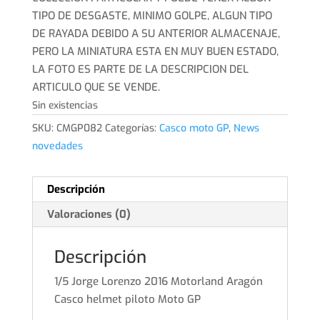
TIPO DE DESGASTE, MINIMO GOLPE, ALGUN TIPO
DE RAYADA DEBIDO A SU ANTERIOR ALMACENAJE,
PERO LA MINIATURA ESTA EN MUY BUEN ESTADO,
LA FOTO ES PARTE DE LA DESCRIPCION DEL
ARTICULO QUE SE VENDE.
Sin existencias
SKU:
CMGP082
Categorías:
Casco moto GP
,
News
novedades
Descripción
Valoraciones (0)
Descripción
1/5 Jorge Lorenzo 2016 Motorland Aragón
Casco helmet piloto Moto GP