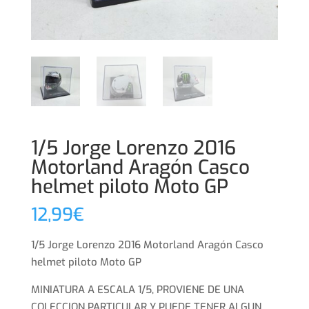
1/5 Jorge Lorenzo 2016
Motorland Aragón Casco
helmet piloto Moto GP
12,99
€
1/5 Jorge Lorenzo 2016 Motorland Aragón Casco
helmet piloto Moto GP
MINIATURA A ESCALA 1/5, PROVIENE DE UNA
COLECCION PARTICULAR Y PUEDE TENER ALGUN