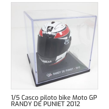
1/5 Casco piloto bike Moto GP
RANDY DE PUNIET 2012