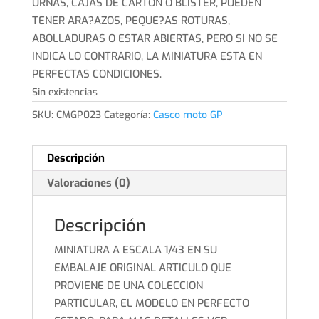
URNAS, CAJAS DE CARTON O BLISTER, PUEDEN
TENER ARA?AZOS, PEQUE?AS ROTURAS,
ABOLLADURAS O ESTAR ABIERTAS, PERO SI NO SE
INDICA LO CONTRARIO, LA MINIATURA ESTA EN
PERFECTAS CONDICIONES.
Sin existencias
SKU:
CMGP023
Categoría:
Casco moto GP
Descripción
Valoraciones (0)
Descripción
MINIATURA A ESCALA 1/43 EN SU
EMBALAJE ORIGINAL ARTICULO QUE
PROVIENE DE UNA COLECCION
PARTICULAR, EL MODELO EN PERFECTO