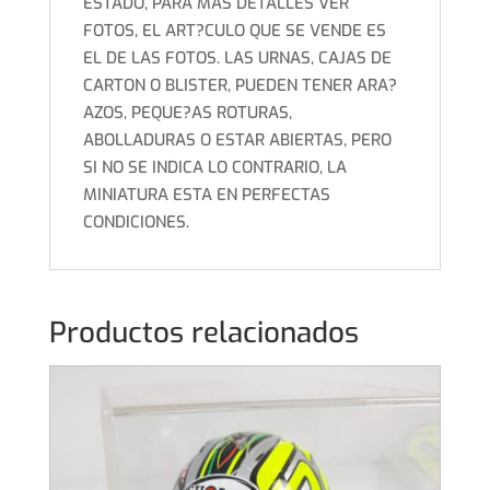
ESTADO, PARA MAS DETALLES VER
FOTOS, EL ART?CULO QUE SE VENDE ES
EL DE LAS FOTOS. LAS URNAS, CAJAS DE
CARTON O BLISTER, PUEDEN TENER ARA?
AZOS, PEQUE?AS ROTURAS,
ABOLLADURAS O ESTAR ABIERTAS, PERO
SI NO SE INDICA LO CONTRARIO, LA
MINIATURA ESTA EN PERFECTAS
CONDICIONES.
Productos relacionados