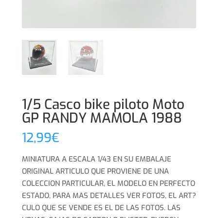
1/5 Casco bike piloto Moto
GP RANDY MAMOLA 1988
12,99
€
MINIATURA A ESCALA 1/43 EN SU EMBALAJE
ORIGINAL ARTICULO QUE PROVIENE DE UNA
COLECCION PARTICULAR, EL MODELO EN PERFECTO
ESTADO, PARA MAS DETALLES VER FOTOS, EL ART?
CULO QUE SE VENDE ES EL DE LAS FOTOS. LAS