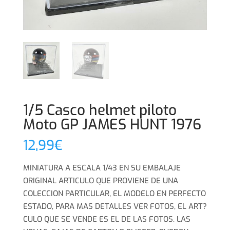
1/5 Casco helmet piloto
Moto GP JAMES HUNT 1976
12,99
€
MINIATURA A ESCALA 1/43 EN SU EMBALAJE
ORIGINAL ARTICULO QUE PROVIENE DE UNA
COLECCION PARTICULAR, EL MODELO EN PERFECTO
ESTADO, PARA MAS DETALLES VER FOTOS, EL ART?
CULO QUE SE VENDE ES EL DE LAS FOTOS. LAS