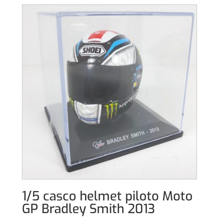
1/5 casco helmet piloto Moto
GP Bradley Smith 2013