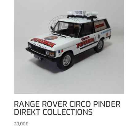
RANGE ROVER CIRCO PINDER
DIREKT COLLECTIONS
20,00
€