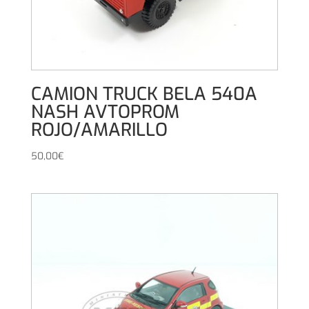
CAMION TRUCK BELA 540A
NASH AVTOPROM
ROJO/AMARILLO
50,00
€