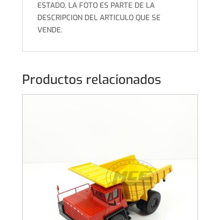
ESTADO, LA FOTO ES PARTE DE LA
DESCRIPCION DEL ARTICULO QUE SE
VENDE.
Productos relacionados