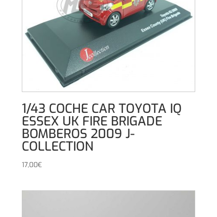
1/43 COCHE CAR TOYOTA IQ
ESSEX UK FIRE BRIGADE
BOMBEROS 2009 J-
COLLECTION
17,00
€