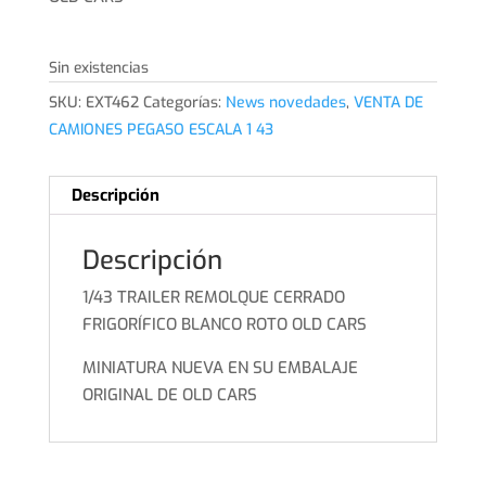
Sin existencias
SKU:
EXT462
Categorías:
News novedades
,
VENTA DE
CAMIONES PEGASO ESCALA 1 43
Descripción
Descripción
1/43 TRAILER REMOLQUE CERRADO
FRIGORÍFICO BLANCO ROTO OLD CARS
MINIATURA NUEVA EN SU EMBALAJE
ORIGINAL DE OLD CARS