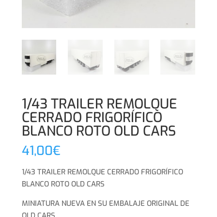
1/43 TRAILER REMOLQUE
CERRADO FRIGORÍFICO
BLANCO ROTO OLD CARS
41,00
€
1/43 TRAILER REMOLQUE CERRADO FRIGORÍFICO
BLANCO ROTO OLD CARS
MINIATURA NUEVA EN SU EMBALAJE ORIGINAL DE
OLD CARS