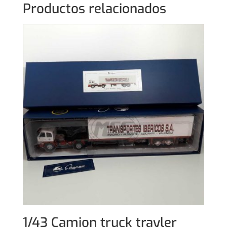
Productos relacionados
1/43 Camion truck trayler