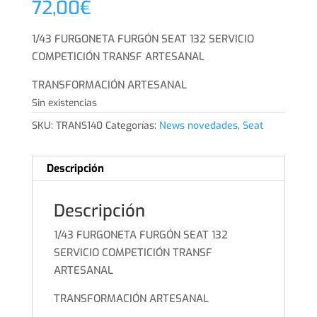
72,00
€
1/43 FURGONETA FURGÓN SEAT 132 SERVICIO
COMPETICIÓN TRANSF ARTESANAL
TRANSFORMACIÓN ARTESANAL
Sin existencias
SKU:
TRANS140
Categorías:
News novedades
,
Seat
Descripción
Descripción
1/43 FURGONETA FURGÓN SEAT 132
SERVICIO COMPETICIÓN TRANSF
ARTESANAL
TRANSFORMACIÓN ARTESANAL