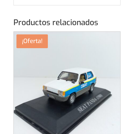
Productos relacionados
¡Oferta!