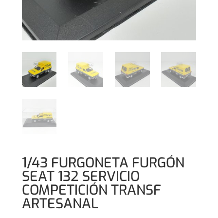
1/43 FURGONETA FURGÓN
SEAT 132 SERVICIO
COMPETICIÓN TRANSF
ARTESANAL