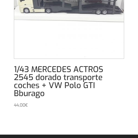
1/43 MERCEDES ACTROS
2545 dorado transporte
coches + VW Polo GTI
Bburago
44,00
€