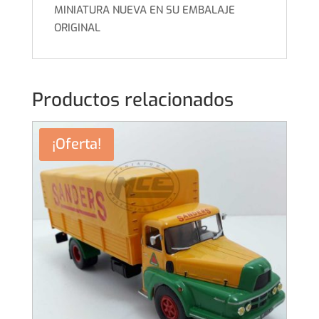
MINIATURA NUEVA EN SU EMBALAJE
ORIGINAL
Productos relacionados
¡Oferta!