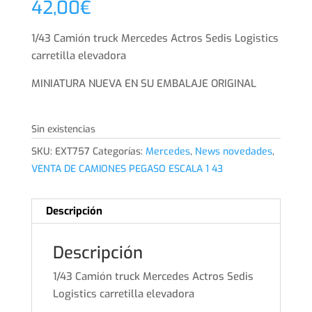
42,00
€
1/43 Camión truck Mercedes Actros Sedis Logistics
carretilla elevadora
MINIATURA NUEVA EN SU EMBALAJE ORIGINAL
Sin existencias
SKU:
EXT757
Categorías:
Mercedes
,
News novedades
,
VENTA DE CAMIONES PEGASO ESCALA 1 43
Descripción
Descripción
1/43 Camión truck Mercedes Actros Sedis
Logistics carretilla elevadora