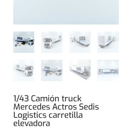
1/43 Camión truck
Mercedes Actros Sedis
Logistics carretilla
elevadora