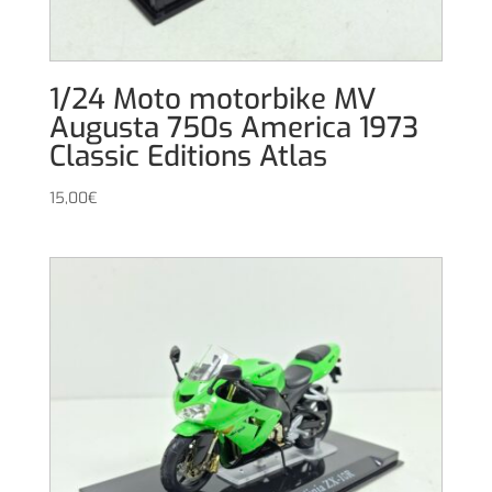
1/24 Moto motorbike MV
Augusta 750s America 1973
Classic Editions Atlas
15,00
€