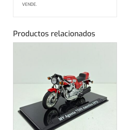
VENDE.
Productos relacionados