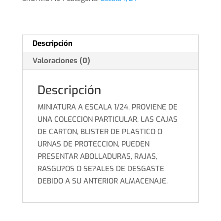
1952
ALTAYA
cantidad
Descripción
Valoraciones (0)
Descripción
MINIATURA A ESCALA 1/24. PROVIENE DE
UNA COLECCION PARTICULAR, LAS CAJAS
DE CARTON, BLISTER DE PLASTICO O
URNAS DE PROTECCION, PUEDEN
PRESENTAR ABOLLADURAS, RAJAS,
RASGU?OS O SE?ALES DE DESGASTE
DEBIDO A SU ANTERIOR ALMACENAJE.