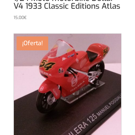
V4 1933 Classic Editions Atlas
15,00
€
¡Oferta!