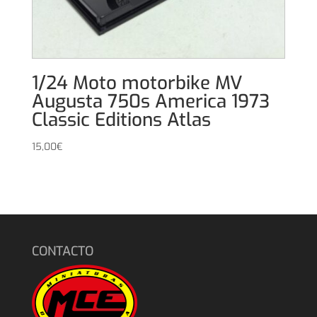
1/24 Moto motorbike MV
Augusta 750s America 1973
Classic Editions Atlas
15,00
€
CONTACTO