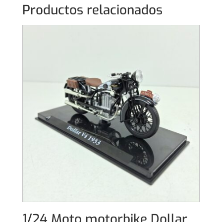
Productos relacionados
1/24 Moto motorbike Dollar