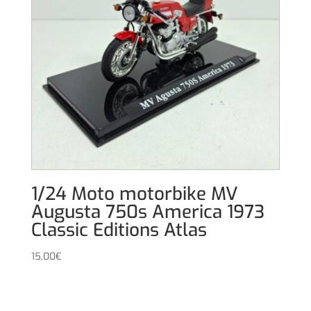
1/24 Moto motorbike MV
Augusta 750s America 1973
Classic Editions Atlas
15,00
€