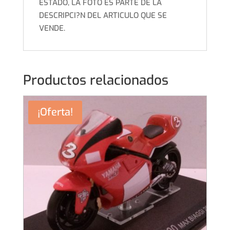
ESTADO, LA FOTO ES PARTE DE LA
DESCRIPCI?N DEL ARTICULO QUE SE
VENDE.
Productos relacionados
¡Oferta!