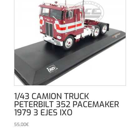
1/43 CAMION TRUCK
PETERBILT 352 PACEMAKER
1979 3 EJES IXO
55,00
€