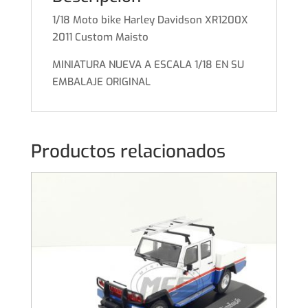
1/18 Moto bike Harley Davidson XR1200X
2011 Custom Maisto
MINIATURA NUEVA A ESCALA 1/18 EN SU
EMBALAJE ORIGINAL
Productos relacionados