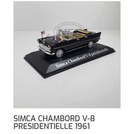
SIMCA CHAMBORD V-8
PRESIDENTIELLE 1961