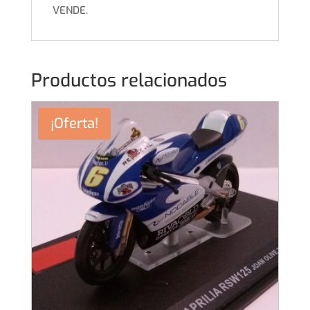
VENDE.
Productos relacionados
¡Oferta!