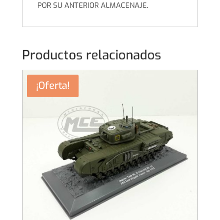
POR SU ANTERIOR ALMACENAJE.
Productos relacionados
¡Oferta!