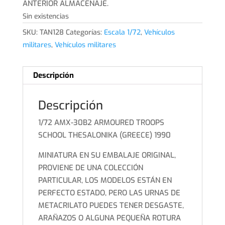
ANTERIOR ALMACENAJE.
Sin existencias
SKU:
TAN128
Categorías:
Escala 1/72
,
Vehículos
militares
,
Vehículos militares
Descripción
Descripción
1/72 AMX-30B2 ARMOURED TROOPS
SCHOOL THESALONIKA (GREECE) 1990
MINIATURA EN SU EMBALAJE ORIGINAL,
PROVIENE DE UNA COLECCIÓN
PARTICULAR, LOS MODELOS ESTÁN EN
PERFECTO ESTADO, PERO LAS URNAS DE
METACRILATO PUEDES TENER DESGASTE,
ARAÑAZOS O ALGUNA PEQUEÑA ROTURA