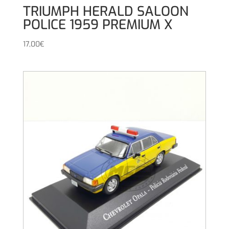
TRIUMPH HERALD SALOON
POLICE 1959 PREMIUM X
17,00
€