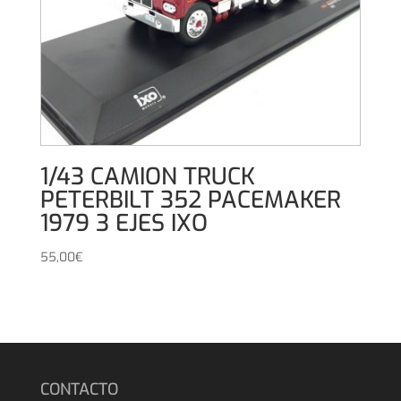
1/43 CAMION TRUCK
PETERBILT 352 PACEMAKER
1979 3 EJES IXO
55,00
€
CONTACTO