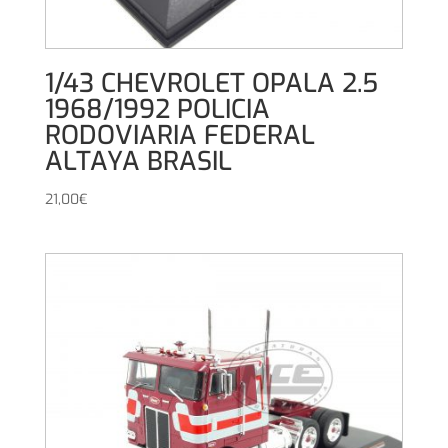
1/43 CHEVROLET OPALA 2.5
1968/1992 POLICIA
RODOVIARIA FEDERAL
ALTAYA BRASIL
21,00
€