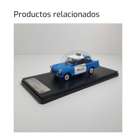
Productos relacionados