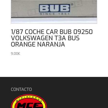
1/87 COCHE CAR BUB 09250
VOLKSWAGEN T3A BUS
ORANGE NARANJA
9,00
€
CONTACTO