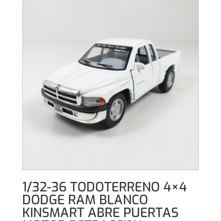
1/32-36 TODOTERRENO 4×4
DODGE RAM BLANCO
KINSMART ABRE PUERTAS