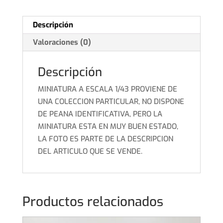
Descripción
Valoraciones (0)
Descripción
MINIATURA A ESCALA 1/43 PROVIENE DE
UNA COLECCION PARTICULAR, NO DISPONE
DE PEANA IDENTIFICATIVA, PERO LA
MINIATURA ESTA EN MUY BUEN ESTADO,
LA FOTO ES PARTE DE LA DESCRIPCION
DEL ARTICULO QUE SE VENDE.
Productos relacionados