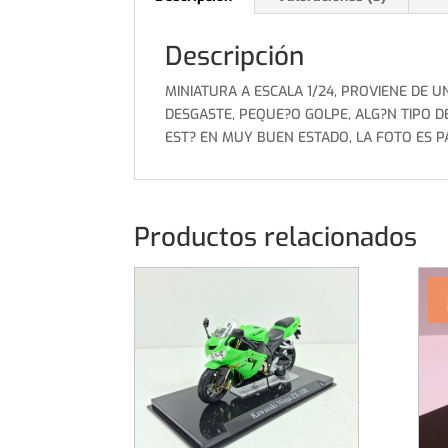
Descripción
MINIATURA A ESCALA 1/24, PROVIENE DE 
DESGASTE, PEQUE?O GOLPE, ALG?N TIPO D
EST? EN MUY BUEN ESTADO, LA FOTO ES PA
Productos relacionados