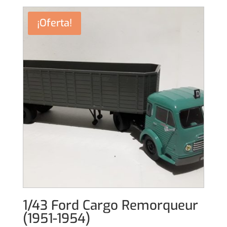
¡Oferta!
1/43 Ford Cargo Remorqueur
(1951-1954)