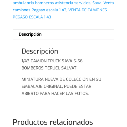
ambulancia bomberos asistencia servicios
,
Sava
,
Venta
camiones Pegaso escala 1 43
,
VENTA DE CAMIONES
PEGASO ESCALA 1 43
Descripción
Descripción
1/43 CAMION TRUCK SAVA S-66
BOMBEROS TERUEL SALVAT
MINIATURA NUEVA DE COLECCIÓN EN SU
EMBALAJE ORIGINAL, PUEDE ESTAR
ABIERTO PARA HACER LAS FOTOS.
Productos relacionados