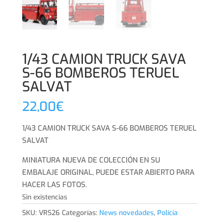
1/43 CAMION TRUCK SAVA
S-66 BOMBEROS TERUEL
SALVAT
22,00
€
1/43 CAMION TRUCK SAVA S-66 BOMBEROS TERUEL
SALVAT
MINIATURA NUEVA DE COLECCIÓN EN SU
EMBALAJE ORIGINAL, PUEDE ESTAR ABIERTO PARA
HACER LAS FOTOS.
Sin existencias
SKU:
VRS26
Categorías:
News novedades
,
Policía