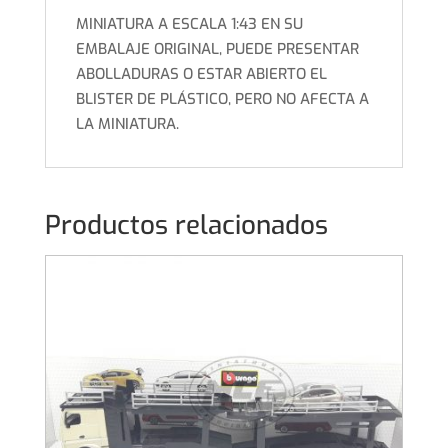
MINIATURA A ESCALA 1:43 EN SU
EMBALAJE ORIGINAL, PUEDE PRESENTAR
ABOLLADURAS O ESTAR ABIERTO EL
BLISTER DE PLÁSTICO, PERO NO AFECTA A
LA MINIATURA.
Productos relacionados