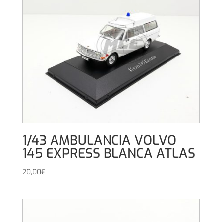
1/43 AMBULANCIA VOLVO
145 EXPRESS BLANCA ATLAS
20,00
€