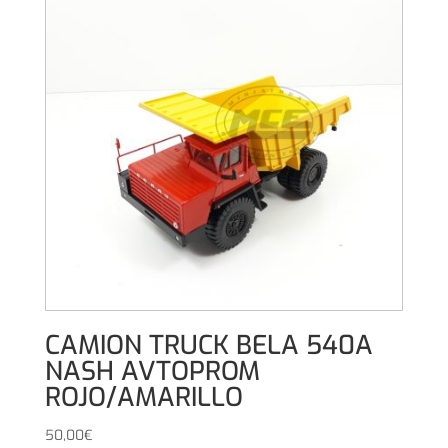
CAMION TRUCK BELA 540A
NASH AVTOPROM
ROJO/AMARILLO
50,00
€