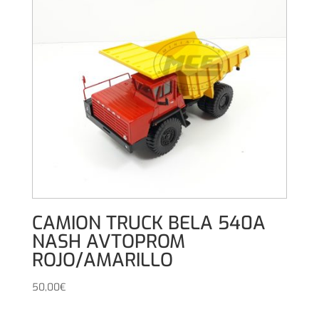
CAMION TRUCK BELA 540A
NASH AVTOPROM
ROJO/AMARILLO
50,00
€