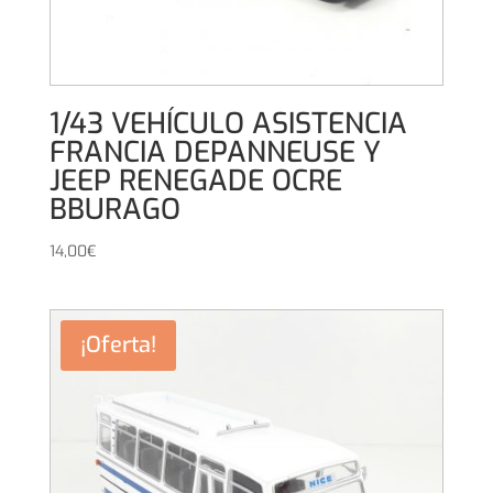
1/43 VEHÍCULO ASISTENCIA
FRANCIA DEPANNEUSE Y
JEEP RENEGADE OCRE
BBURAGO
14,00
€
¡Oferta!