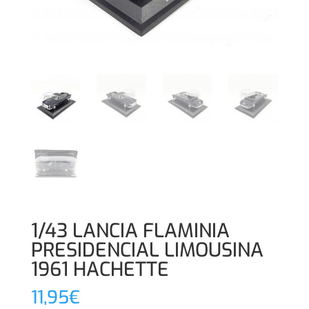
1/43 LANCIA FLAMINIA
PRESIDENCIAL LIMOUSINA
1961 HACHETTE
11,95
€