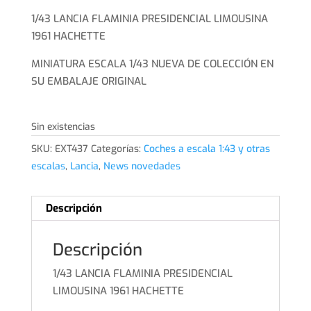
1/43 LANCIA FLAMINIA PRESIDENCIAL LIMOUSINA
1961 HACHETTE
MINIATURA ESCALA 1/43 NUEVA DE COLECCIÓN EN
SU EMBALAJE ORIGINAL
Sin existencias
SKU:
EXT437
Categorías:
Coches a escala 1:43 y otras
escalas
,
Lancia
,
News novedades
Descripción
Descripción
1/43 LANCIA FLAMINIA PRESIDENCIAL
LIMOUSINA 1961 HACHETTE