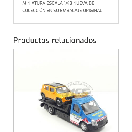
MINIATURA ESCALA 1/43 NUEVA DE
COLECCIÓN EN SU EMBALAJE ORIGINAL
Productos relacionados