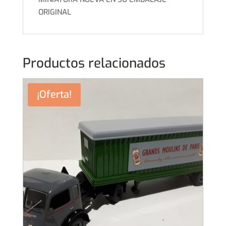
ORIGINAL
Productos relacionados
¡Oferta!