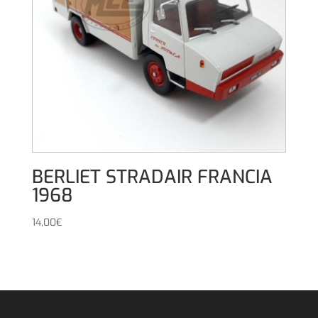
BERLIET STRADAIR FRANCIA
1968
14,00
€