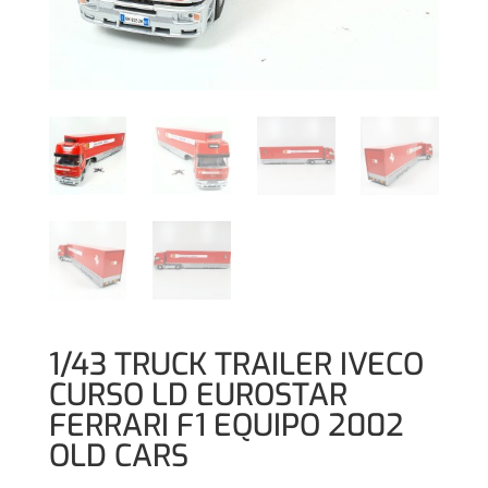
1/43 TRUCK TRAILER IVECO
CURSO LD EUROSTAR
FERRARI F1 EQUIPO 2002
OLD CARS