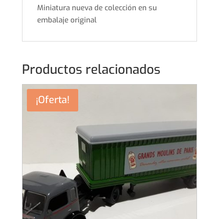
Miniatura nueva de colección en su
embalaje original
Productos relacionados
¡Oferta!