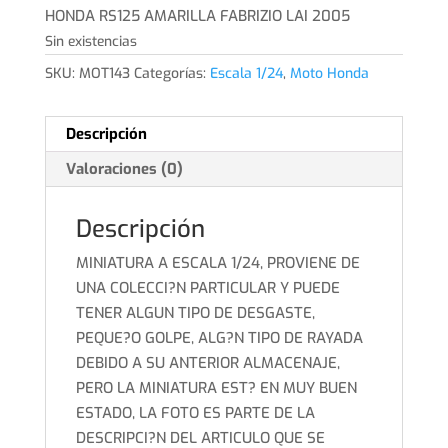
HONDA RS125 AMARILLA FABRIZIO LAI 2005
Sin existencias
SKU:
MOT143
Categorías:
Escala 1/24
,
Moto Honda
Descripción
Valoraciones (0)
Descripción
MINIATURA A ESCALA 1/24, PROVIENE DE
UNA COLECCI?N PARTICULAR Y PUEDE
TENER ALGUN TIPO DE DESGASTE,
PEQUE?O GOLPE, ALG?N TIPO DE RAYADA
DEBIDO A SU ANTERIOR ALMACENAJE,
PERO LA MINIATURA EST? EN MUY BUEN
ESTADO, LA FOTO ES PARTE DE LA
DESCRIPCI?N DEL ARTICULO QUE SE