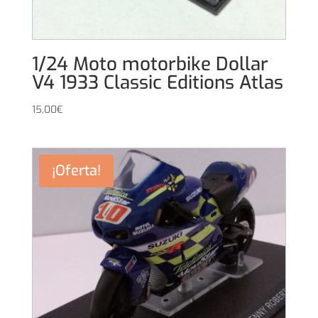
1/24 Moto motorbike Dollar
V4 1933 Classic Editions Atlas
15,00
€
¡Oferta!