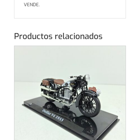
VENDE.
Productos relacionados