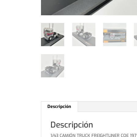
Descripción
Descripción
1/43 CAMIÓN TRUCK FREIGHTLINER COE 197