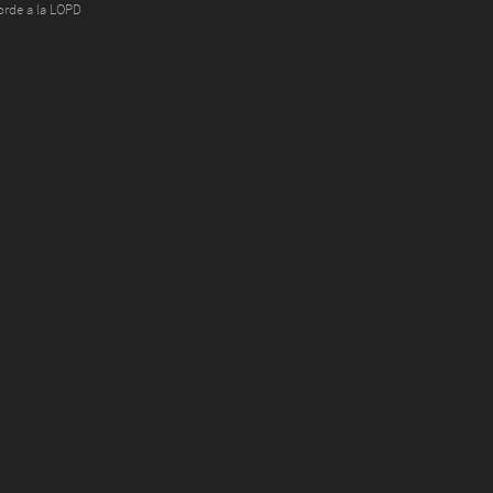
orde a la LOPD