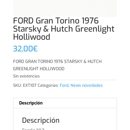
FORD Gran Torino 1976
Starsky & Hutch Greenlight
Holliwood
32,00
€
FORD GRAN TORINO 1976 STARSKY & HUTCH
GREENLIGHT HOLLIWOOD
Sin existencias
SKU:
EXT107
Categorías:
Ford
,
News novedades
Descripción
Descripción