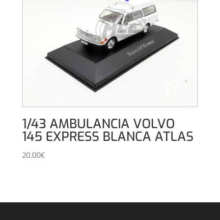
1/43 AMBULANCIA VOLVO
145 EXPRESS BLANCA ATLAS
20,00
€