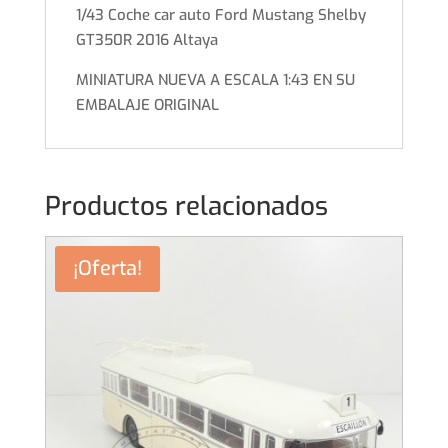
1/43 Coche car auto Ford Mustang Shelby
GT350R 2016 Altaya
MINIATURA NUEVA A ESCALA 1:43 EN SU
EMBALAJE ORIGINAL
Productos relacionados
¡Oferta!