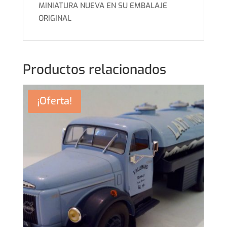
MINIATURA NUEVA EN SU EMBALAJE
ORIGINAL
Productos relacionados
¡Oferta!