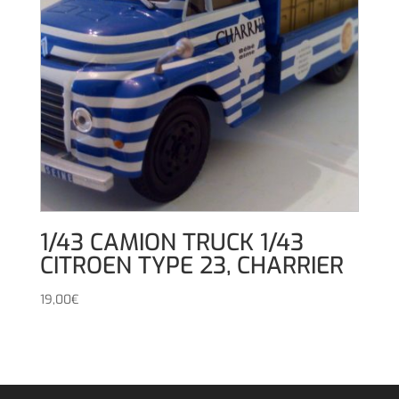
1/43 CAMION TRUCK 1/43
CITROEN TYPE 23, CHARRIER
19,00
€