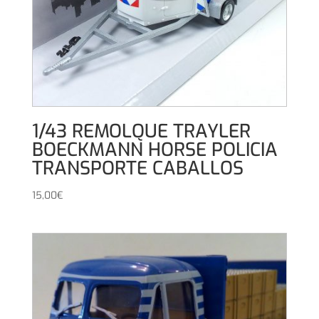
1/43 REMOLQUE TRAYLER
BOECKMANN HORSE POLICIA
TRANSPORTE CABALLOS
15,00
€