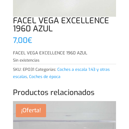
FACEL VEGA EXCELLENCE
1960 AZUL
7,00
€
FACEL VEGA EXCELLENCE 1960 AZUL
Sin existencias
SKU:
EPO31
Categorías:
Coches a escala 1:43 y otras
escalas
,
Coches de época
Productos relacionados
¡Oferta!