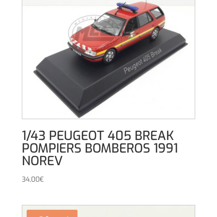
1/43 PEUGEOT 405 BREAK
POMPIERS BOMBEROS 1991
NOREV
34,00
€