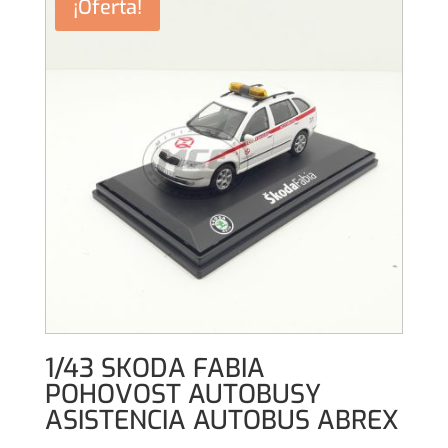
¡Oferta!
1/43 SKODA FABIA
POHOVOST AUTOBUSY
ASISTENCIA AUTOBUS ABREX