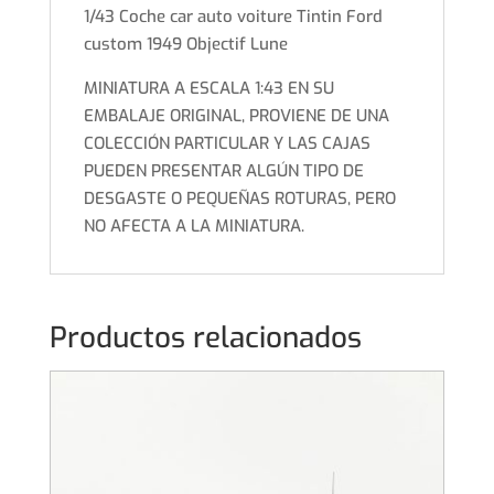
1/43 Coche car auto voiture Tintin Ford
custom 1949 Objectif Lune
MINIATURA A ESCALA 1:43 EN SU
EMBALAJE ORIGINAL, PROVIENE DE UNA
COLECCIÓN PARTICULAR Y LAS CAJAS
PUEDEN PRESENTAR ALGÚN TIPO DE
DESGASTE O PEQUEÑAS ROTURAS, PERO
NO AFECTA A LA MINIATURA.
Productos relacionados