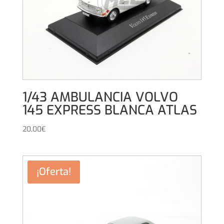
1/43 AMBULANCIA VOLVO
145 EXPRESS BLANCA ATLAS
20,00
€
¡Oferta!