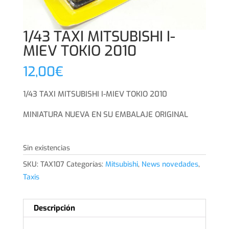
1/43 TAXI MITSUBISHI I-
MIEV TOKIO 2010
12,00
€
1/43 TAXI MITSUBISHI I-MIEV TOKIO 2010
MINIATURA NUEVA EN SU EMBALAJE ORIGINAL
Sin existencias
SKU:
TAX107
Categorías:
Mitsubishi
,
News novedades
,
Taxis
Descripción