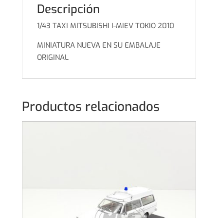
Descripción
1/43 TAXI MITSUBISHI I-MIEV TOKIO 2010
MINIATURA NUEVA EN SU EMBALAJE
ORIGINAL
Productos relacionados